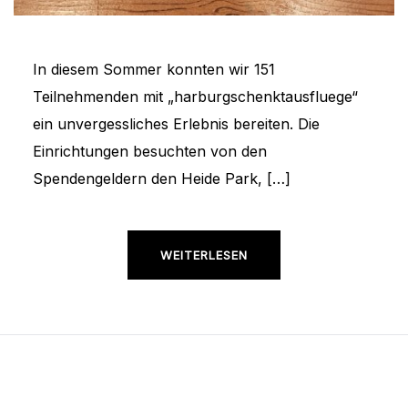
In diesem Sommer konnten wir 151
Teilnehmenden mit „harburgschenktausfluege“
ein unvergessliches Erlebnis bereiten. Die
Einrichtungen besuchten von den
Spendengeldern den Heide Park, […]
WEITERLESEN