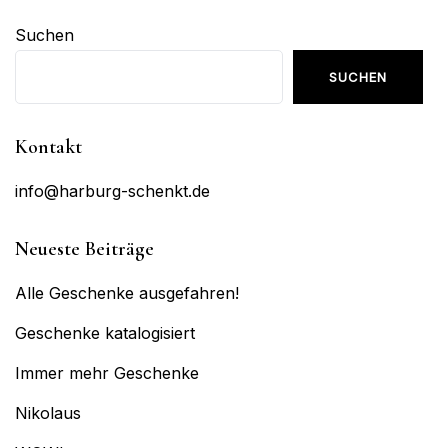
Suchen
SUCHEN
Kontakt
info@harburg-schenkt.de
Neueste Beiträge
Alle Geschenke ausgefahren!
Geschenke katalogisiert
Immer mehr Geschenke
Nikolaus