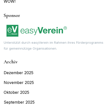
WOW!
Sponsor
Unterstützt durch easyVerein im Rahmen ihres Förderprogramms
für gemeinnützige Organisationen.
Archiv
Dezember 2025
November 2025
Oktober 2025
September 2025