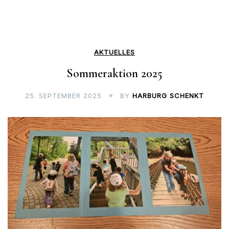
AKTUELLES
Sommeraktion 2025
25. SEPTEMBER 2025
BY
HARBURG SCHENKT