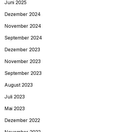
Juni 2025
Dezember 2024
November 2024
September 2024
Dezember 2023
November 2023
September 2023
August 2023
Juli 2023
Mai 2023
Dezember 2022