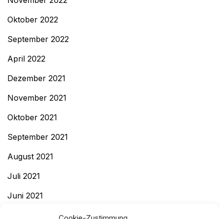
November 2022
Oktober 2022
September 2022
April 2022
Dezember 2021
November 2021
Oktober 2021
September 2021
August 2021
Juli 2021
Juni 2021
Mai 2021
Cookie-Zustimmung