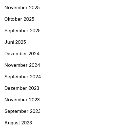
November 2025
Oktober 2025
September 2025
Juni 2025
Dezember 2024
November 2024
September 2024
Dezember 2023
November 2023
September 2023
August 2023