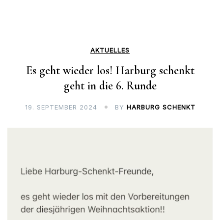
AKTUELLES
Es geht wieder los! Harburg schenkt
geht in die 6. Runde
19. SEPTEMBER 2024
BY
HARBURG SCHENKT