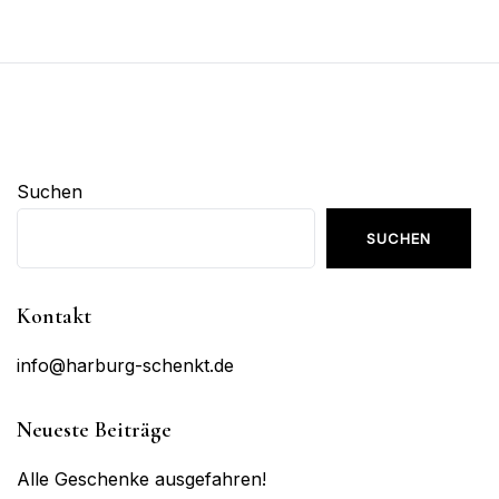
Suchen
SUCHEN
Kontakt
info@harburg-schenkt.de
Neueste Beiträge
Alle Geschenke ausgefahren!