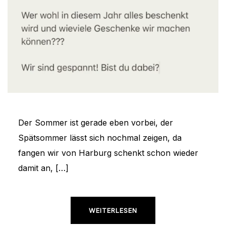
Der Sommer ist gerade eben vorbei, der
Spätsommer lässt sich nochmal zeigen, da
fangen wir von Harburg schenkt schon wieder
damit an, […]
WEITERLESEN