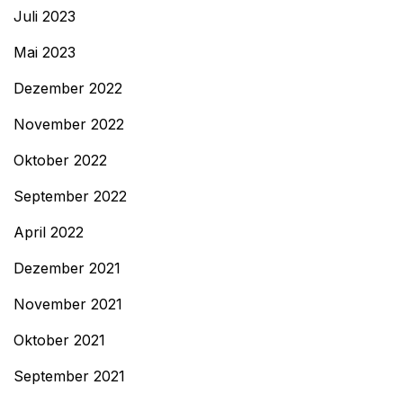
Juli 2023
Mai 2023
Dezember 2022
November 2022
Oktober 2022
September 2022
April 2022
Dezember 2021
November 2021
Oktober 2021
September 2021