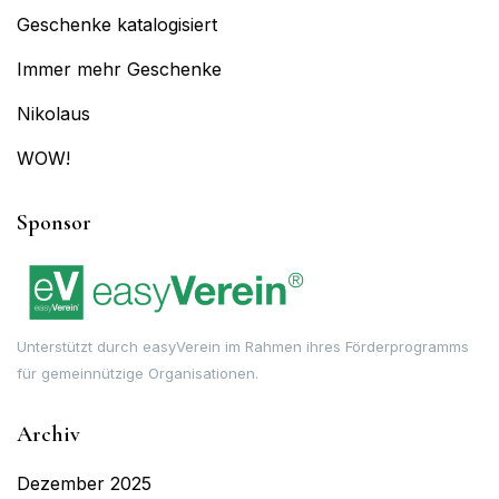
Geschenke katalogisiert
Immer mehr Geschenke
Nikolaus
WOW!
Sponsor
Unterstützt durch easyVerein im Rahmen ihres Förderprogramms
für gemeinnützige Organisationen.
Archiv
Dezember 2025