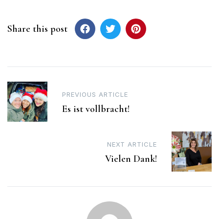
Share this post
Post
PREVIOUS ARTICLE
navigation
Es ist vollbracht!
NEXT ARTICLE
Vielen Dank!