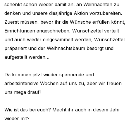
schenkt schon wieder damit an, an Weihnachten zu
denken und unsere diesjährige Aktion vorzubereiten.
Zuerst müssen, bevor ihr die Wünsche erfüllen könnt,
Einrichtungen angeschrieben, Wunschzettel verteilt
und auch wieder eingesammelt werden, Wunschzettel
präpariert und der Weihnachtsbaum besorgt und
aufgestellt werden…
Da kommen jetzt wieder spannende und
arbeitsintensive Wochen auf uns zu, aber wir freuen
uns mega drauf!
Wie ist das bei euch? Macht ihr auch in diesem Jahr
wieder mit?