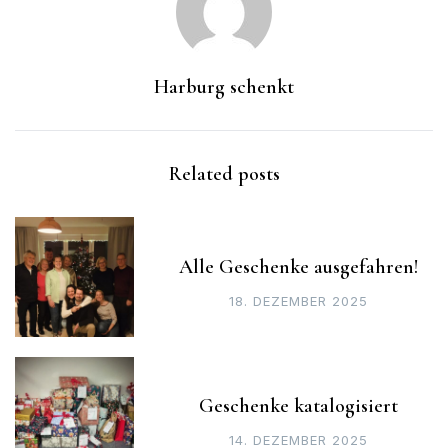
Harburg schenkt
Related posts
Alle Geschenke ausgefahren!
18. DEZEMBER 2025
Geschenke katalogisiert
14. DEZEMBER 2025