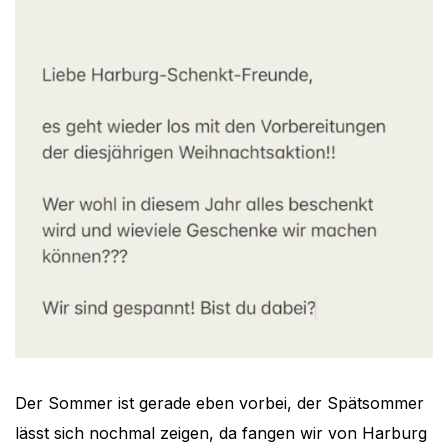
Der Sommer ist gerade eben vorbei, der Spätsommer
lässt sich nochmal zeigen, da fangen wir von Harburg