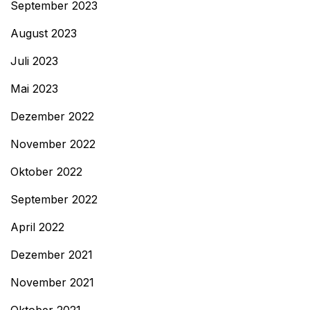
September 2023
August 2023
Juli 2023
Mai 2023
Dezember 2022
November 2022
Oktober 2022
September 2022
April 2022
Dezember 2021
November 2021
Oktober 2021