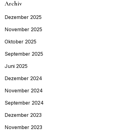
Archiv
Dezember 2025
November 2025
Oktober 2025
September 2025
Juni 2025
Dezember 2024
November 2024
September 2024
Dezember 2023
November 2023