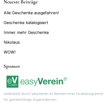
Neueste Beiträge
Alle Geschenke ausgefahren!
Geschenke katalogisiert
Immer mehr Geschenke
Nikolaus
WOW!
Sponsor
Unterstützt durch easyVerein im Rahmen ihres Förderprogramms
für gemeinnützige Organisationen.