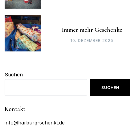
Immer mehr Geschenke
10. DEZEMBER 2025
Suchen
SUCHEN
Kontakt
info@harburg-schenkt.de