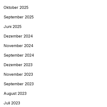
Oktober 2025
September 2025
Juni 2025
Dezember 2024
November 2024
September 2024
Dezember 2023
November 2023
September 2023
August 2023
Juli 2023