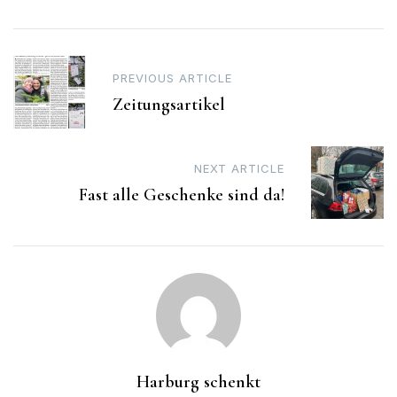
Post
PREVIOUS ARTICLE
navigation
Zeitungsartikel
NEXT ARTICLE
Fast alle Geschenke sind da!
Harburg schenkt