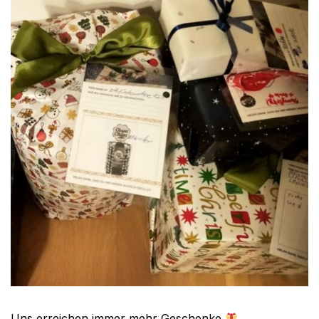
Uns erreichen immer mehr Geschenke