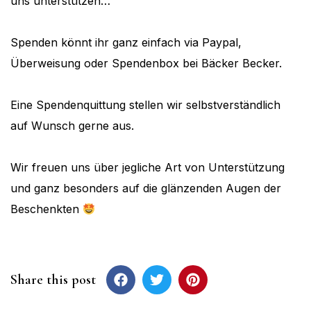
uns unterstützen…
Spenden könnt ihr ganz einfach via Paypal,
Überweisung oder Spendenbox bei Bäcker Becker.
Eine Spendenquittung stellen wir selbstverständlich
auf Wunsch gerne aus.
Wir freuen uns über jegliche Art von Unterstützung
und ganz besonders auf die glänzenden Augen der
Beschenkten
Share this post