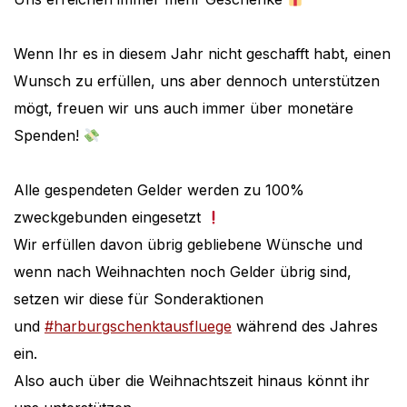
Wenn Ihr es in diesem Jahr nicht geschafft habt, einen
Wunsch zu erfüllen, uns aber dennoch unterstützen
mögt, freuen wir uns auch immer über monetäre
Spenden!
Alle gespendeten Gelder werden zu 100%
zweckgebunden eingesetzt
Wir erfüllen davon übrig gebliebene Wünsche und
wenn nach Weihnachten noch Gelder übrig sind,
setzen wir diese für Sonderaktionen
und
#harburgschenktausfluege
während des Jahres
ein.
Also auch über die Weihnachtszeit hinaus könnt ihr