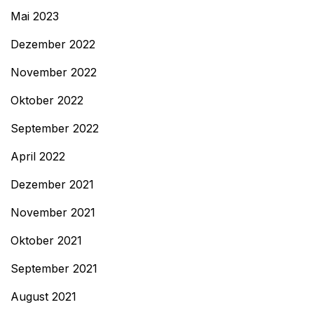
Mai 2023
Dezember 2022
November 2022
Oktober 2022
September 2022
April 2022
Dezember 2021
November 2021
Oktober 2021
September 2021
August 2021