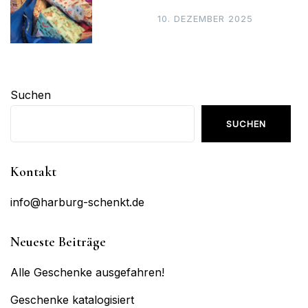
10. DEZEMBER 2025
Suchen
SUCHEN
Kontakt
info@harburg-schenkt.de
Neueste Beiträge
Alle Geschenke ausgefahren!
Geschenke katalogisiert