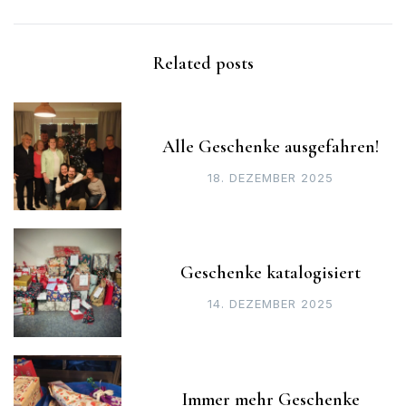
Related posts
Alle Geschenke ausgefahren!
18. DEZEMBER 2025
Geschenke katalogisiert
14. DEZEMBER 2025
Immer mehr Geschenke