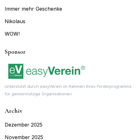
Immer mehr Geschenke
Nikolaus
WOW!
Sponsor
Unterstützt durch easyVerein im Rahmen ihres Förderprogramms
für gemeinnützige Organisationen.
Archiv
Dezember 2025
November 2025