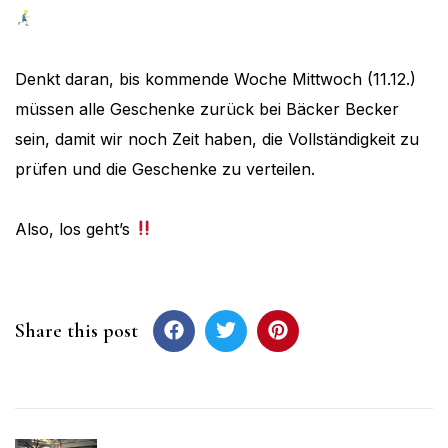
Denkt daran, bis kommende Woche Mittwoch (11.12.)
müssen alle Geschenke zurück bei Bäcker Becker
sein, damit wir noch Zeit haben, die Vollständigkeit zu
prüfen und die Geschenke zu verteilen.
Also, los geht’s
Share this post