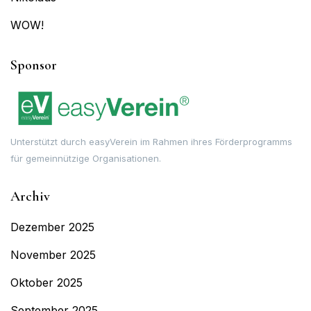
WOW!
Sponsor
Unterstützt durch easyVerein im Rahmen ihres Förderprogramms
für gemeinnützige Organisationen.
Archiv
Dezember 2025
November 2025
Oktober 2025
September 2025