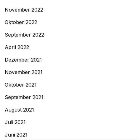
November 2022
Oktober 2022
September 2022
April 2022
Dezember 2021
November 2021
Oktober 2021
September 2021
August 2021
Juli 2021
Juni 2021