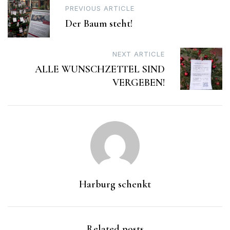
Post
PREVIOUS ARTICLE
navigation
Der Baum steht!
NEXT ARTICLE
ALLE WUNSCHZETTEL SIND
VERGEBEN!
Harburg schenkt
Related posts