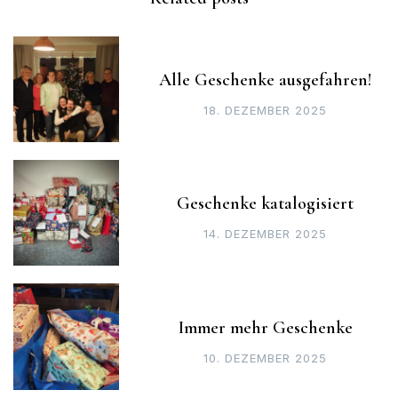
Alle Geschenke ausgefahren!
18. DEZEMBER 2025
Geschenke katalogisiert
14. DEZEMBER 2025
Immer mehr Geschenke
10. DEZEMBER 2025