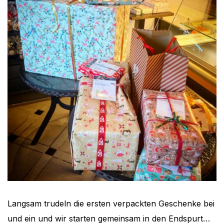
Langsam trudeln die ersten verpackten Geschenke bei
und ein und wir starten gemeinsam in den Endspurt…