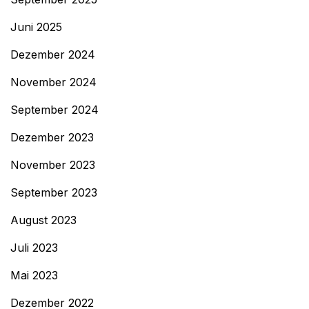
Juni 2025
Dezember 2024
November 2024
September 2024
Dezember 2023
November 2023
September 2023
August 2023
Juli 2023
Mai 2023
Dezember 2022