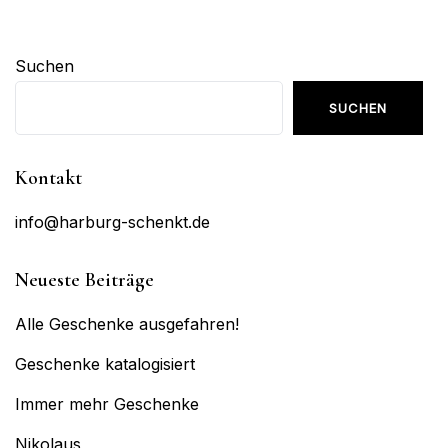
Suchen
SUCHEN
Kontakt
info@harburg-schenkt.de
Neueste Beiträge
Alle Geschenke ausgefahren!
Geschenke katalogisiert
Immer mehr Geschenke
Nikolaus