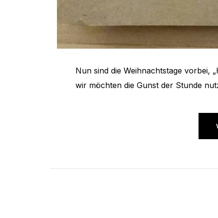
Nun sind die Weihnachtstage vorbei, „
wir möchten die Gunst der Stunde nut