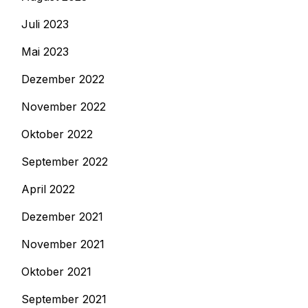
Juli 2023
Mai 2023
Dezember 2022
November 2022
Oktober 2022
September 2022
April 2022
Dezember 2021
November 2021
Oktober 2021
September 2021