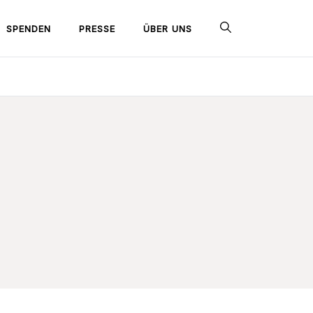
SPENDEN
PRESSE
ÜBER UNS