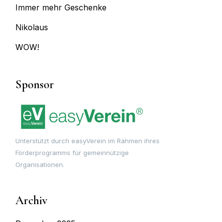
Immer mehr Geschenke
Nikolaus
WOW!
Sponsor
Unterstützt durch easyVerein im Rahmen ihres
Förderprogramms für gemeinnützige
Organisationen.
Archiv