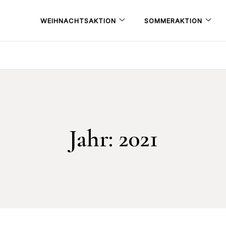
WEIHNACHTSAKTION
SOMMERAKTION
Jahr:
2021