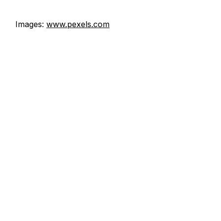
Images:
www.pexels.com