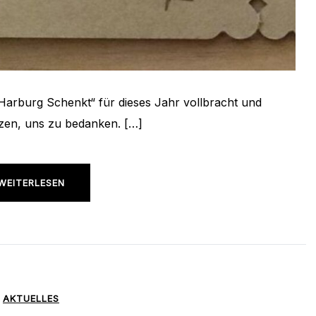
Harburg Schenkt“ für dieses Jahr vollbracht und
zen, uns zu bedanken. […]
WEITERLESEN
AKTUELLES