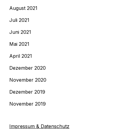
August 2021
Juli 2021
Juni 2021
Mai 2021
April 2021
Dezember 2020
November 2020
Dezember 2019
November 2019
Impressum & Datenschutz