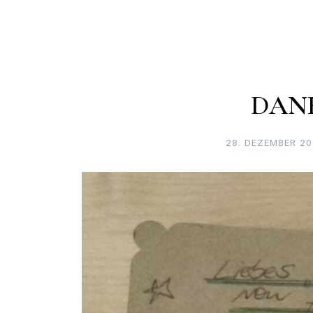
DAN
28. DEZEMBER 20