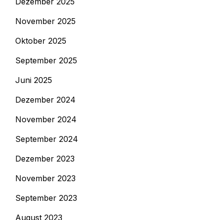
Dezember 2025
November 2025
Oktober 2025
September 2025
Juni 2025
Dezember 2024
November 2024
September 2024
Dezember 2023
November 2023
September 2023
August 2023