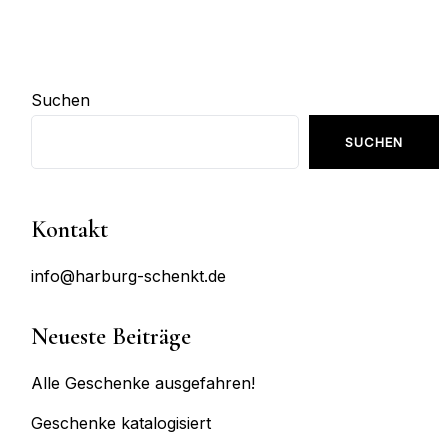
Suchen
SUCHEN
Kontakt
info@harburg-schenkt.de
Neueste Beiträge
Alle Geschenke ausgefahren!
Geschenke katalogisiert