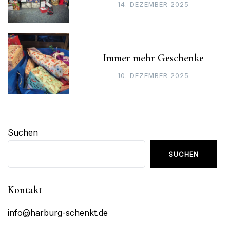
14. DEZEMBER 2025
Immer mehr Geschenke
10. DEZEMBER 2025
Suchen
SUCHEN
Kontakt
info@harburg-schenkt.de