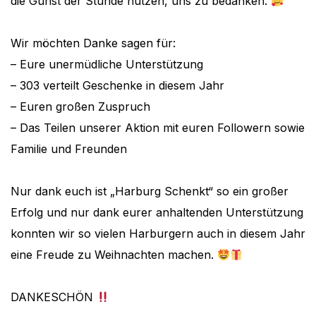
die Gunst der Stunde nutzen, uns zu bedanken.
Wir möchten Danke sagen für:
– Eure unermüdliche Unterstützung
– 303 verteilt Geschenke in diesem Jahr
– Euren großen Zuspruch
– Das Teilen unserer Aktion mit euren Followern sowie
Familie und Freunden
Nur dank euch ist „Harburg Schenkt“ so ein großer
Erfolg und nur dank eurer anhaltenden Unterstützung
konnten wir so vielen Harburgern auch in diesem Jahr
eine Freude zu Weihnachten machen.
DANKESCHÖN