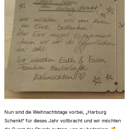
Nun sind die Weihnachtstage vorbei, „Harburg
Schenkt“ für dieses Jahr vollbracht und wir möchten