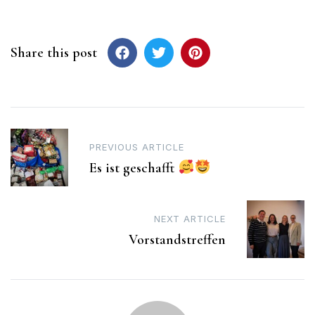
Share this post
Post
PREVIOUS ARTICLE
navigation
Es ist geschafft
NEXT ARTICLE
Vorstandstreffen