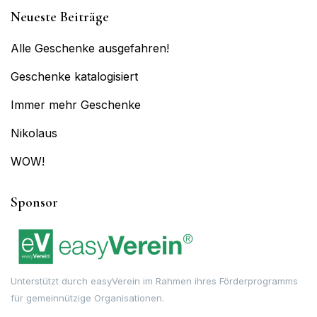
Neueste Beiträge
Alle Geschenke ausgefahren!
Geschenke katalogisiert
Immer mehr Geschenke
Nikolaus
WOW!
Sponsor
Unterstützt durch easyVerein im Rahmen ihres Förderprogramms
für gemeinnützige Organisationen.