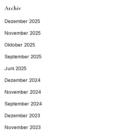
Archiv
Dezember 2025
November 2025
Oktober 2025
September 2025
Juni 2025
Dezember 2024
November 2024
September 2024
Dezember 2023
November 2023