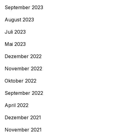
September 2023
August 2023
Juli 2023
Mai 2023
Dezember 2022
November 2022
Oktober 2022
September 2022
April 2022
Dezember 2021
November 2021