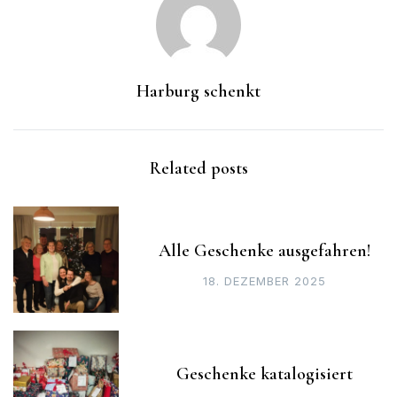
Harburg schenkt
Related posts
Alle Geschenke ausgefahren!
18. DEZEMBER 2025
Geschenke katalogisiert