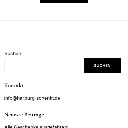
Suchen
SUCHEN
Kontakt
info@harburg-schenkt.de
Neueste Beiträge
Alle Geschenke ausgefahren!