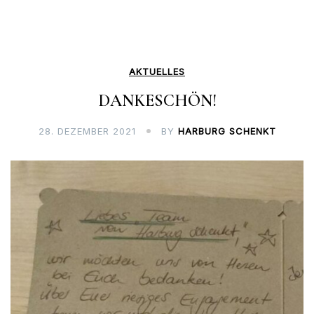
AKTUELLES
DANKESCHÖN!
28. DEZEMBER 2021
BY
HARBURG SCHENKT