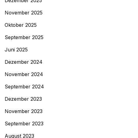
Dezember 2025
November 2025
Oktober 2025
September 2025
Juni 2025
Dezember 2024
November 2024
September 2024
Dezember 2023
November 2023
September 2023
August 2023