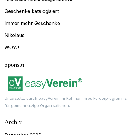
Geschenke katalogisiert
Immer mehr Geschenke
Nikolaus
WOW!
Sponsor
Unterstützt durch easyVerein im Rahmen ihres Förderprogramms
für gemeinnützige Organisationen.
Archiv