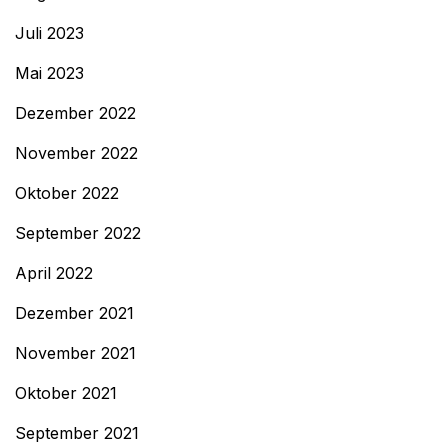
Juli 2023
Mai 2023
Dezember 2022
November 2022
Oktober 2022
September 2022
April 2022
Dezember 2021
November 2021
Oktober 2021
September 2021