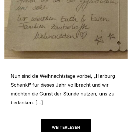
Nun sind die Weihnachtstage vorbei, „Harburg
Schenkt“ für dieses Jahr vollbracht und wir
möchten die Gunst der Stunde nutzen, uns zu
bedanken. […]
WEITERLESEN