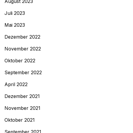
August 2023
Juli 2023
Mai 2023
Dezember 2022
November 2022
Oktober 2022
September 2022
April 2022
Dezember 2021
November 2021
Oktober 2021
September 2021