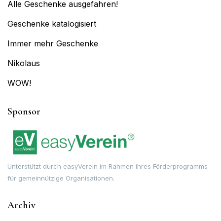
Alle Geschenke ausgefahren!
Geschenke katalogisiert
Immer mehr Geschenke
Nikolaus
WOW!
Sponsor
Unterstützt durch easyVerein im Rahmen ihres Förderprogramms
für gemeinnützige Organisationen.
Archiv