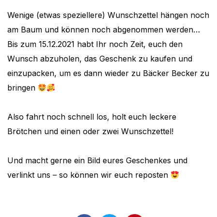
Wenige (etwas speziellere) Wunschzettel hängen noch
am Baum und können noch abgenommen werden…
Bis zum 15.12.2021 habt Ihr noch Zeit, euch den
Wunsch abzuholen, das Geschenk zu kaufen und
einzupacken, um es dann wieder zu Bäcker Becker zu
bringen
Also fahrt noch schnell los, holt euch leckere
Brötchen und einen oder zwei Wunschzettel!
Und macht gerne ein Bild eures Geschenkes und
verlinkt uns – so können wir euch reposten