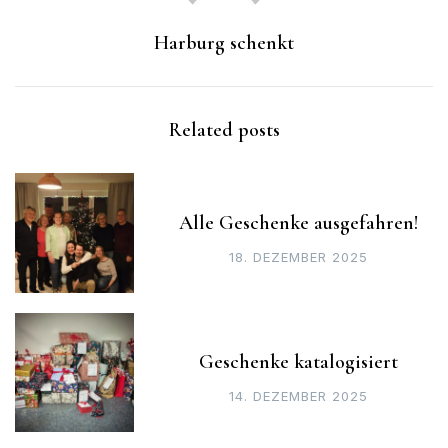
Harburg schenkt
Related posts
Alle Geschenke ausgefahren!
18. DEZEMBER 2025
Geschenke katalogisiert
14. DEZEMBER 2025