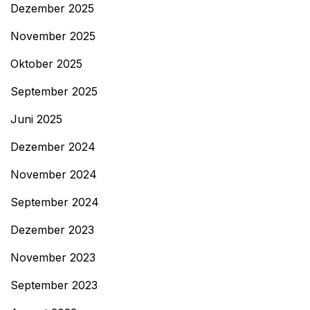
Dezember 2025
November 2025
Oktober 2025
September 2025
Juni 2025
Dezember 2024
November 2024
September 2024
Dezember 2023
November 2023
September 2023