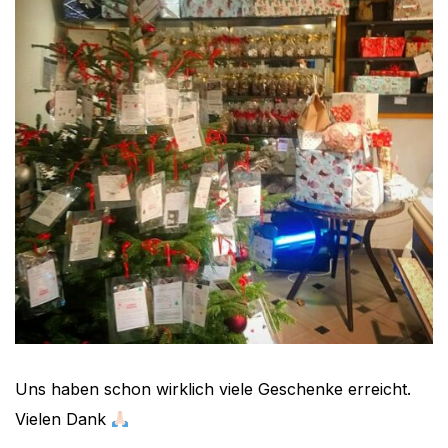
Uns haben schon wirklich viele Geschenke erreicht.
Vielen Dank