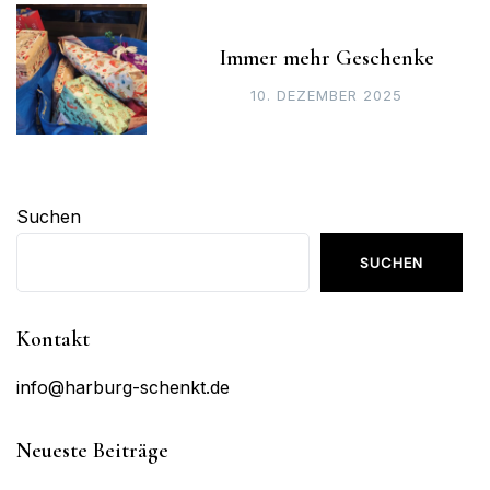
Immer mehr Geschenke
10. DEZEMBER 2025
Suchen
SUCHEN
Kontakt
info@harburg-schenkt.de
Neueste Beiträge