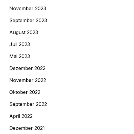
November 2023
September 2023
August 2023
Juli 2023
Mai 2023
Dezember 2022
November 2022
Oktober 2022
September 2022
April 2022
Dezember 2021