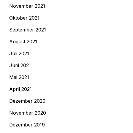
November 2021
Oktober 2021
September 2021
August 2021
Juli 2021
Juni 2021
Mai 2021
April 2021
Dezember 2020
November 2020
Dezember 2019