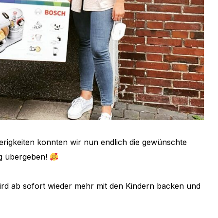
rigkeiten konnten wir nun endlich die gewünschte
rg übergeben!
wird ab sofort wieder mehr mit den Kindern backen und