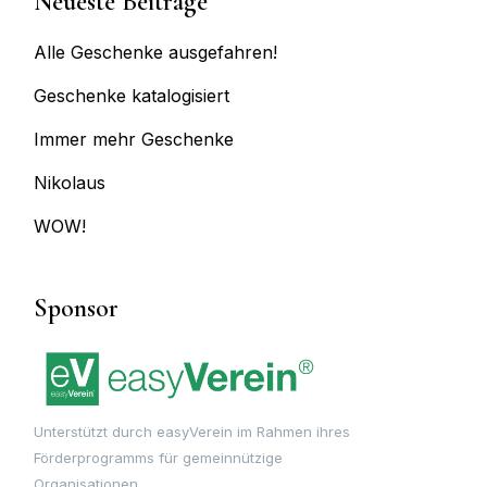
Neueste Beiträge
Alle Geschenke ausgefahren!
Geschenke katalogisiert
Immer mehr Geschenke
Nikolaus
WOW!
Sponsor
Unterstützt durch easyVerein im Rahmen ihres
Förderprogramms für gemeinnützige
Organisationen.