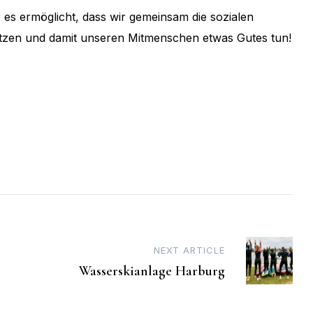
 es ermöglicht, dass wir gemeinsam die sozialen
tützen und damit unseren Mitmenschen etwas Gutes tun!
NEXT ARTICLE
Wasserskianlage Harburg