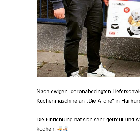
Nach ewigen, coronabedingten Lieferschwie
Küchenmaschine an „Die Arche“ in Harbu
Die Einrichtung hat sich sehr gefreut und 
kochen.