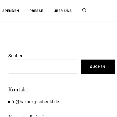
SPENDEN
PRESSE
ÜBER UNS
Suchen
SUCHEN
Kontakt
info@harburg-schenkt.de