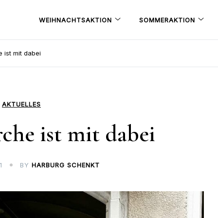
WEIHNACHTSAKTION
SOMMERAKTION
 ist mit dabei
AKTUELLES
che ist mit dabei
1
BY
HARBURG SCHENKT