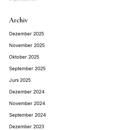
Archiv
Dezember 2025
November 2025
Oktober 2025
September 2025
Juni 2025
Dezember 2024
November 2024
September 2024
Dezember 2023