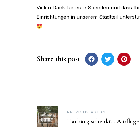
Vielen Dank für eure Spenden und dass Ihr
Einrichtungen in unserem Stadtteil unters
Share this post
Post
PREVIOUS ARTICLE
Harburg schenkt… Ausflüge
navigation