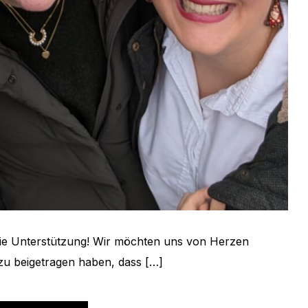
die Unterstützung! Wir möchten uns von Herzen
azu beigetragen haben, dass […]