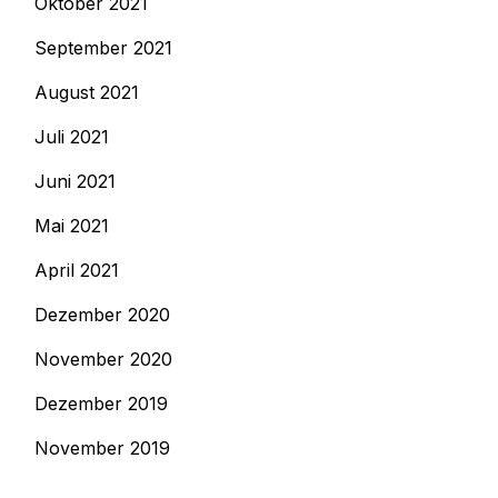
Oktober 2021
September 2021
August 2021
Juli 2021
Juni 2021
Mai 2021
April 2021
Dezember 2020
November 2020
Dezember 2019
November 2019