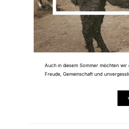
Auch in diesem Sommer möchten wir g
Freude, Gemeinschaft und unvergessli