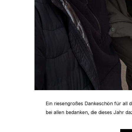
Ein riesengroßes Dankeschön für all 
bei allen bedanken, die dieses Jahr d