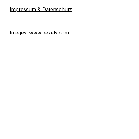
Impressum & Datenschutz
Images:
www.pexels.com