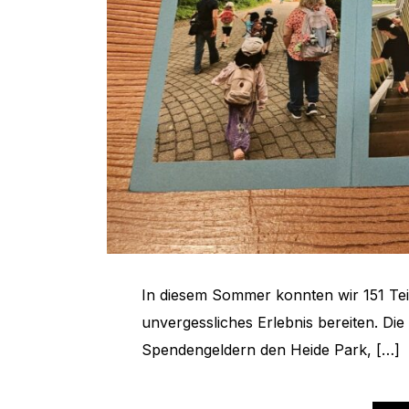
In diesem Sommer konnten wir 151 Te
unvergessliches Erlebnis bereiten. Di
Spendengeldern den Heide Park, […]