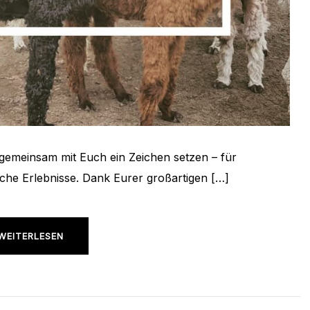
emeinsam mit Euch ein Zeichen setzen – für
che Erlebnisse. Dank Eurer großartigen […]
WEITERLESEN