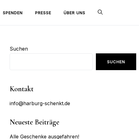
SPENDEN
PRESSE
ÜBER UNS
Suchen
SUCHEN
Kontakt
info@harburg-schenkt.de
Neueste Beiträge
Alle Geschenke ausgefahren!