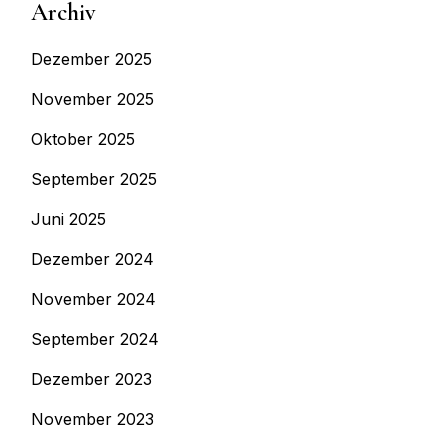
Archiv
Dezember 2025
November 2025
Oktober 2025
September 2025
Juni 2025
Dezember 2024
November 2024
September 2024
Dezember 2023
November 2023