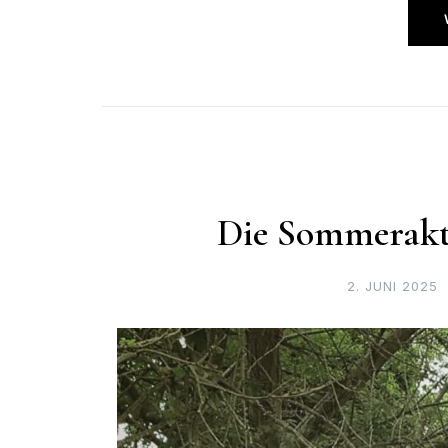
Die Sommeraktio
2. JUNI 2025