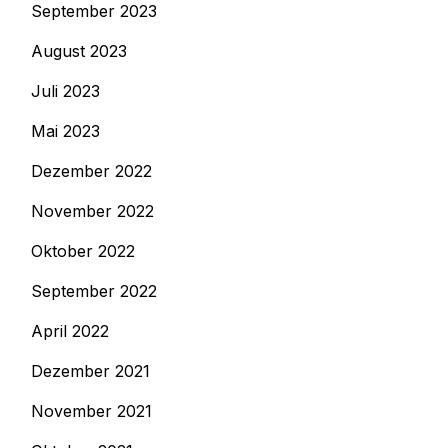
September 2023
August 2023
Juli 2023
Mai 2023
Dezember 2022
November 2022
Oktober 2022
September 2022
April 2022
Dezember 2021
November 2021