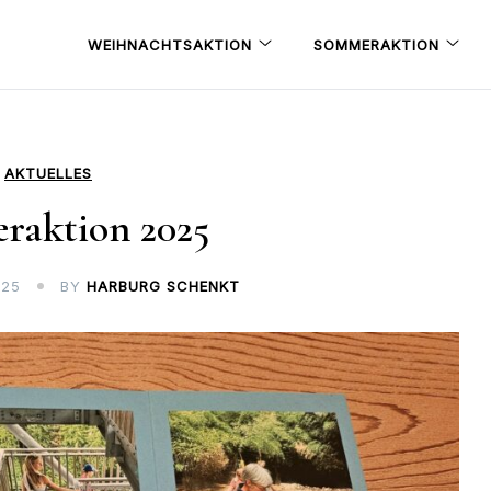
WEIHNACHTSAKTION
SOMMERAKTION
AKTUELLES
raktion 2025
025
BY
HARBURG SCHENKT