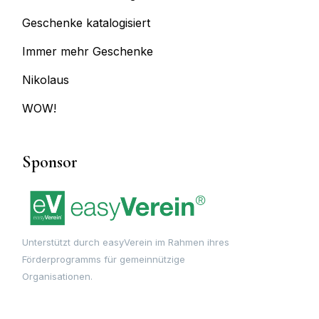
Geschenke katalogisiert
Immer mehr Geschenke
Nikolaus
WOW!
Sponsor
Unterstützt durch easyVerein im Rahmen ihres
Förderprogramms für gemeinnützige
Organisationen.